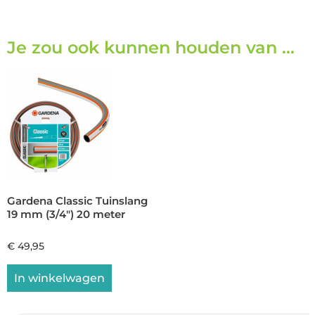
Je zou ook kunnen houden van …
Gardena Classic Tuinslang
19 mm (3/4″) 20 meter
€
49,95
In winkelwagen