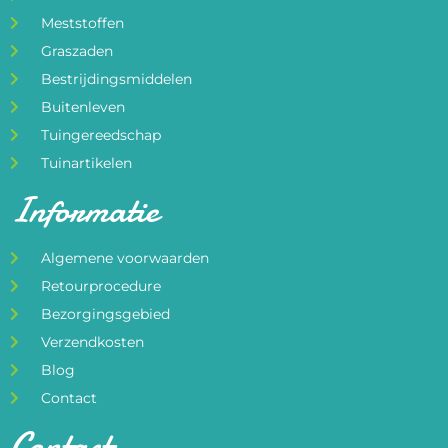
Meststoffen
Graszaden
Bestrijdingsmiddelen
Buitenleven
Tuingereedschap
Tuinartikelen
Informatie
Algemene voorwaarden
Retourprocedure
Bezorgingsgebied
Verzendkosten
Blog
Contact
Contact