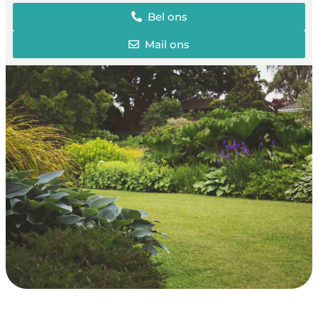
Bel ons
Mail ons