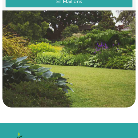
Mail ons