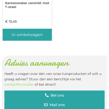
Kantensteker verzinkt met
T-steel
€
15,45
In winkelwagen
Advies aanvragen
Heeft u vragen over één van onze tuinproducten of wilt u
graag advies? Stuur dan een berichtje via het
contactformulier
of bel direct!
Bel ons
Mail ons