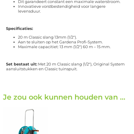
Dit garandeert constant een maximale waterstroom.
Innovatieve vorstbestendigheid voor langere
levensduur.
Specificaties:
20 m Classic slang 13mm (1/2″).
Aan te sluiten op het Gardena Profi-System.
Maximale capacitiet: 13 mm (1/2″) 60 m – 15 mm.
Set bestaat uit:
Met 20 m Classic slang (1/2″), Original System
aansluitstukken en Classic tuinspuit.
Je zou ook kunnen houden van …