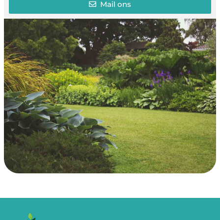
Mail ons