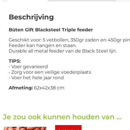
Beschrijving
Bûten Gift Blacksteel Triple feeder
Geschikt voor: 5 vetbollen, 350gr zaden en 450gr pin
Feeder kan hangen en staan.
Durable all metal feeder van de Black Steel lijn.
TIPS:
• Voer gevarieerd
• Zorg voor een veilige voederplaats
• Voer het hele jaar rond
Afmeting:
62x42x38 cm
Je zou ook kunnen houden van …