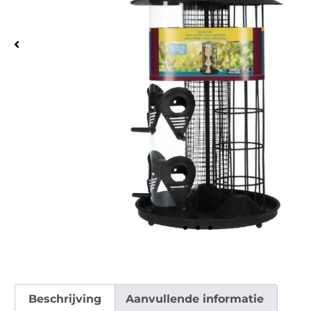
Beschrijving
Aanvullende informatie