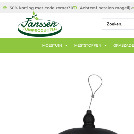
30% korting met code zomer30
Achteraf betalen mogelijk
MOESTUIN
MESTSTOFFEN
GRASZAD