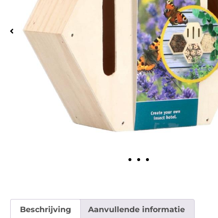
Beschrijving
Aanvullende informatie