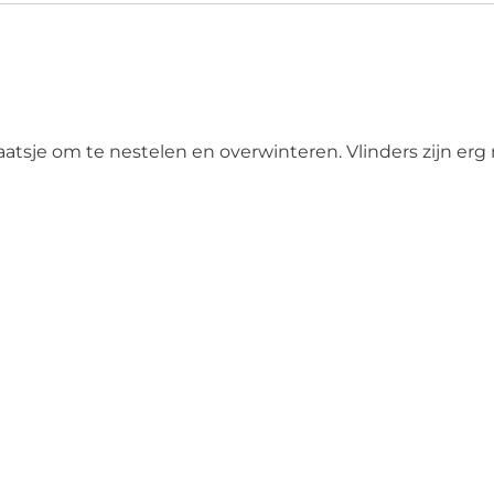
atsje om te nestelen en overwinteren. Vlinders zijn erg n