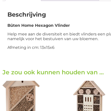
Beschrijving
Bûten Home Hexagon Vlinder
Help mee aan de diversiteit en biedt vlinders een pla
namelijk voor het bestuiven van uw bloemen.
Afmeting in cm
:
13x15x6
Je zou ook kunnen houden van …