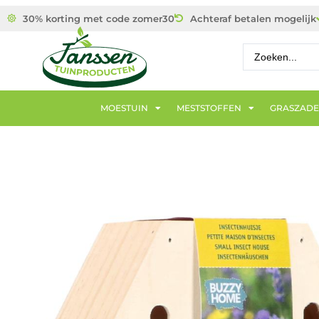
30% korting met code zomer30
Achteraf betalen mogelijk
MOESTUIN
MESTSTOFFEN
GRASZAD