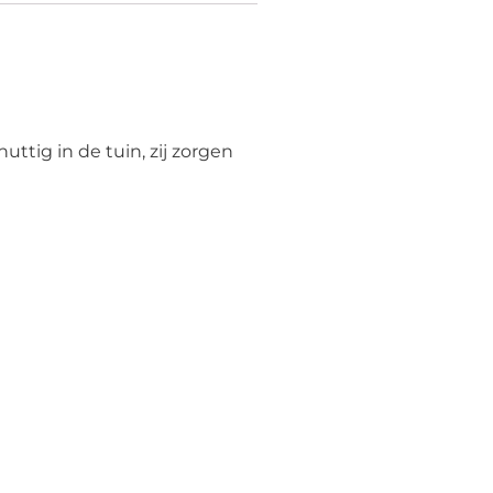
uttig in de tuin, zij zorgen