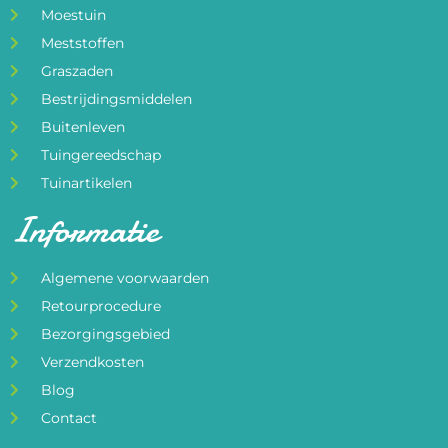
Moestuin
Meststoffen
Graszaden
Bestrijdingsmiddelen
Buitenleven
Tuingereedschap
Tuinartikelen
Informatie
Algemene voorwaarden
Retourprocedure
Bezorgingsgebied
Verzendkosten
Blog
Contact