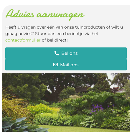
Advies aanvragen
Heeft u vragen over één van onze tuinproducten of wilt u
graag advies? Stuur dan een berichtje via het
contactformulier
of bel direct!
Bel ons
Mail ons