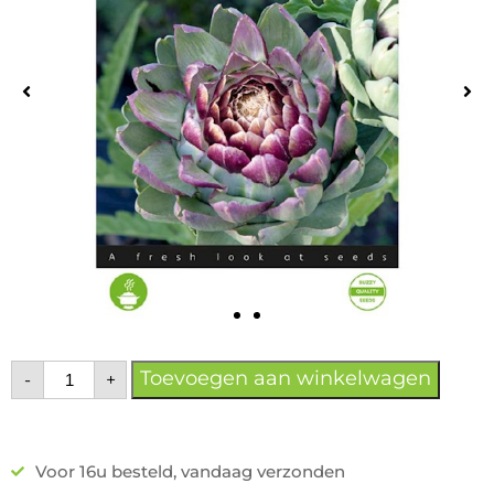
Toevoegen aan winkelwagen
-
+
Voor 16u besteld, vandaag verzonden