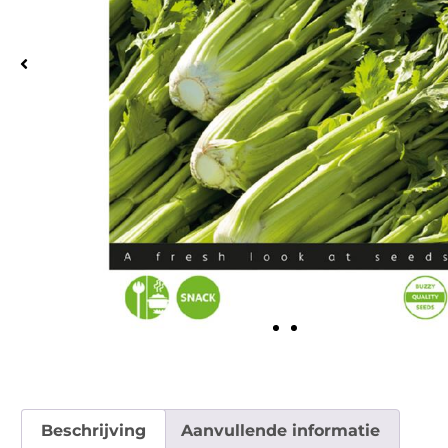
Beschrijving
Aanvullende informatie