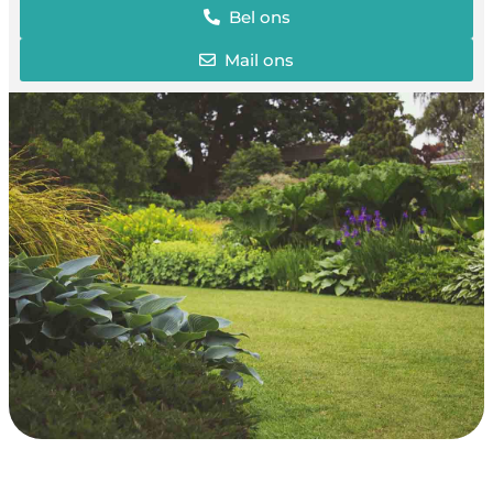
Bel ons
Mail ons