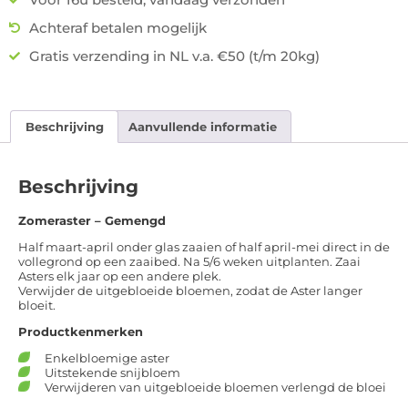
Achteraf betalen mogelijk
Gratis verzending in NL v.a. €50 (t/m 20kg)
Beschrijving
Aanvullende informatie
Beschrijving
Zomeraster – Gemengd
Half maart-april onder glas zaaien of half april-mei direct in de
vollegrond op een zaaibed. Na 5/6 weken uitplanten. Zaai
Asters elk jaar op een andere plek.
Verwijder de uitgebloeide bloemen, zodat de Aster langer
bloeit.
Productkenmerken
Enkelbloemige aster
Uitstekende snijbloem
Verwijderen van uitgebloeide bloemen verlengd de bloei