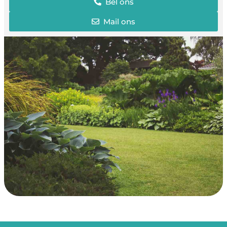
Bel ons
Mail ons