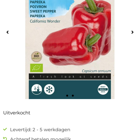
Uitverkocht
Levertijd: 2 - 5 werkdagen
Achteraf betalen mogelijk