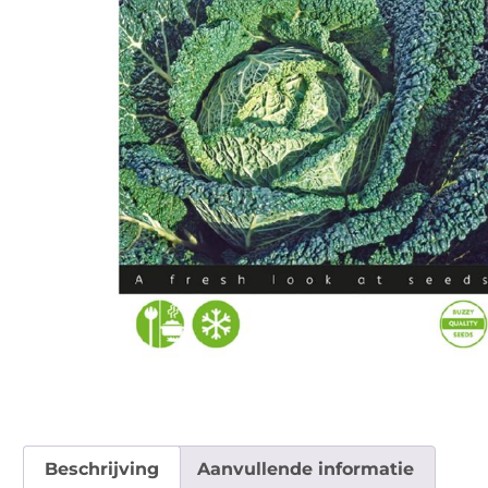
Beschrijving
Aanvullende informatie