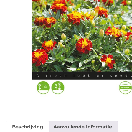
Beschrijving
Aanvullende informatie