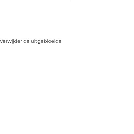
. Verwijder de uitgebloeide