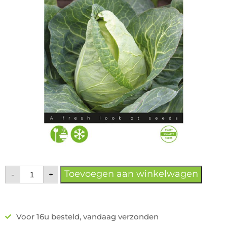
Toevoegen aan winkelwagen
-
+
Voor 16u besteld, vandaag verzonden