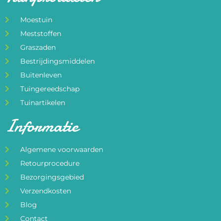
Moestuin
Meststoffen
Graszaden
Bestrijdingsmiddelen
Buitenleven
Tuingereedschap
Tuinartikelen
Informatie
Algemene voorwaarden
Retourprocedure
Bezorgingsgebied
Verzendkosten
Blog
Contact