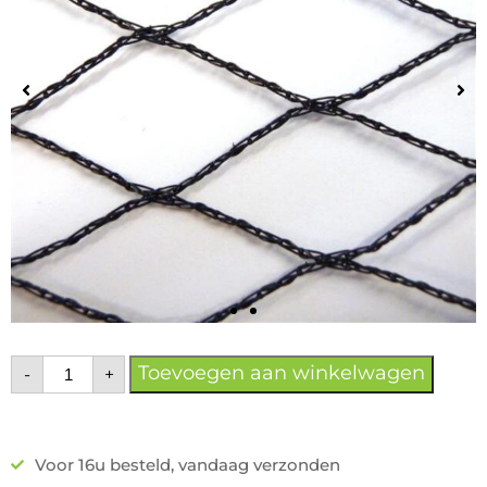
Toevoegen aan winkelwagen
-
+
Voor 16u besteld, vandaag verzonden