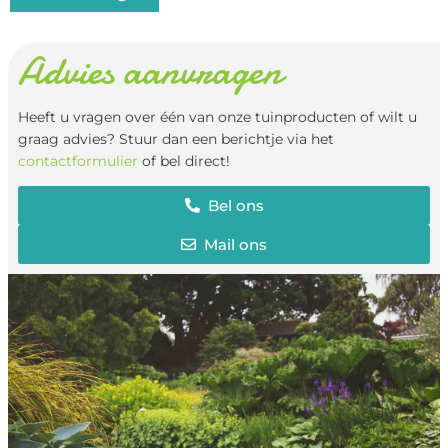
Advies aanvragen
Heeft u vragen over één van onze tuinproducten of wilt u
graag advies? Stuur dan een berichtje via het
contactformulier
of bel direct!
Bel ons
Mail ons