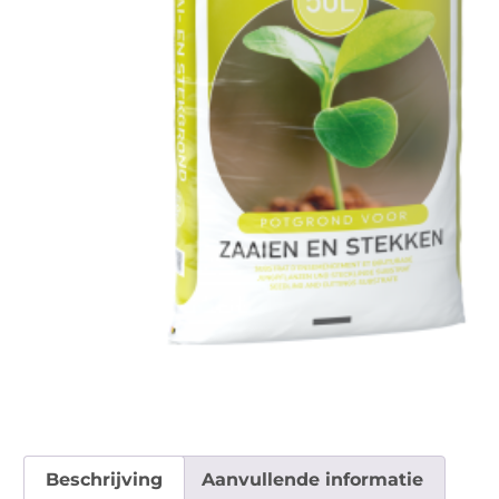
Beschrijving
Aanvullende informatie