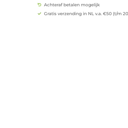
Achteraf betalen mogelijk
Gratis verzending in NL v.a. €50 (t/m 2