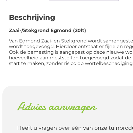
Beschrijving
Zaai-/Stekgrond Egmond (20lt)
Van Egmond Zaai- en Stekgrond wordt samengesteld
wordt toegevoegd. Hierdoor ontstaat er fijne en reg
Ook de bemesting is aangepast op deze nieuwe worte
hoeveelheid aan meststoffen toegevoegd zodat de
start te maken, zonder risico op wortelbeschadiging
Advies aanvragen
Heeft u vragen over één van onze tuinprod