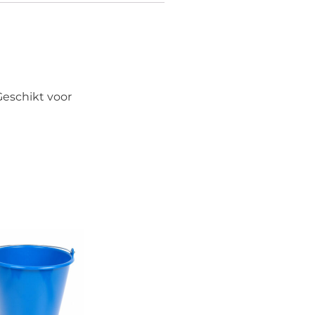
Geschikt voor