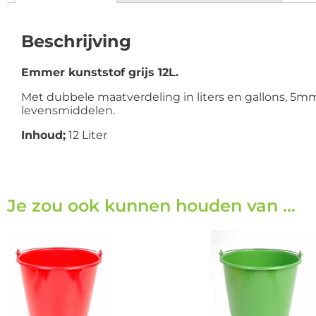
Beschrijving
Emmer kunststof grijs 12L.
Met dubbele maatverdeling in liters en gallons, 5m
levensmiddelen.
Inhoud;
12 Liter
Je zou ook kunnen houden van …