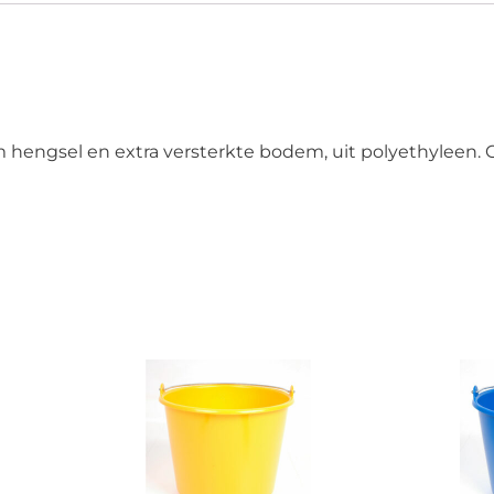
m hengsel en extra versterkte bodem, uit polyethyleen. 