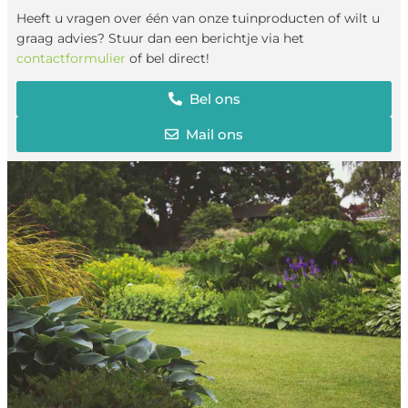
Heeft u vragen over één van onze tuinproducten of wilt u
graag advies? Stuur dan een berichtje via het
contactformulier
of bel direct!
Bel ons
Mail ons