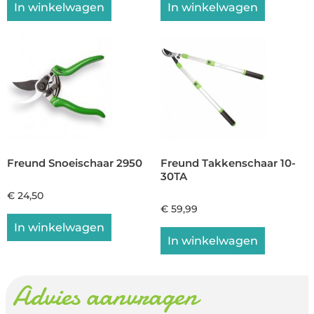
In winkelwagen
In winkelwagen
Freund Snoeischaar 2950
Freund Takkenschaar 10-
30TA
€
24,50
€
59,99
In winkelwagen
In winkelwagen
Advies aanvragen