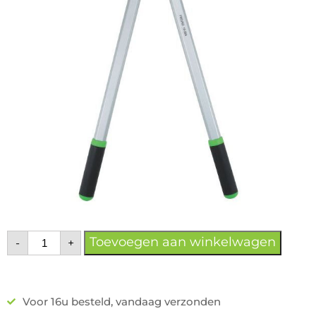
Toevoegen aan winkelwagen
-
+
Voor 16u besteld, vandaag verzonden