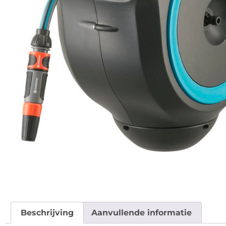
Beschrijving
Aanvullende informatie