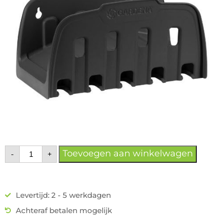
Toevoegen aan winkelwagen
-
+
Levertijd: 2 - 5 werkdagen
Achteraf betalen mogelijk