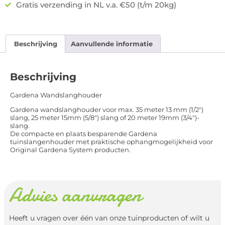
Gratis verzending in NL v.a. €50 (t/m 20kg)
Beschrijving
Aanvullende informatie
Beschrijving
Gardena Wandslanghouder
Gardena wandslanghouder voor max. 35 meter 13 mm (1/2″)
slang, 25 meter 15mm (5/8″) slang of 20 meter 19mm (3/4″)-
slang.
De compacte en plaats besparende Gardena
tuinslangenhouder met praktische ophangmogelijkheid voor
Original Gardena System producten.
Advies aanvragen
Heeft u vragen over één van onze tuinproducten of wilt u