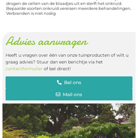
drogen de cellen van de blaadjes uit en sterft het onkruid.
Bepaalde soorten onkruid vereisen meerdere behandelingen.
Verbranden is niet nodig
Advies aanvragen
Heeft u vragen over één van onze tuinproducten of wilt u
graag advies? Stuur dan een berichtje via het
contactformulier
of bel direct!
Bel ons
Mail ons