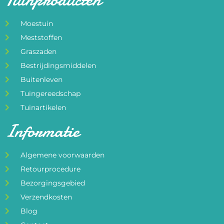
Moestuin
Meststoffen
Graszaden
Bestrijdingsmiddelen
Buitenleven
Tuingereedschap
Tuinartikelen
Informatie
Algemene voorwaarden
Retourprocedure
Bezorgingsgebied
Verzendkosten
Blog