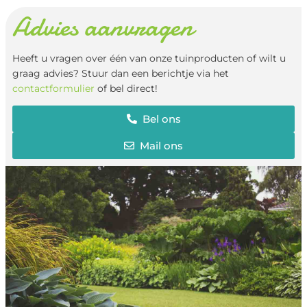
Advies aanvragen
Heeft u vragen over één van onze tuinproducten of wilt u
graag advies? Stuur dan een berichtje via het
contactformulier
of bel direct!
Bel ons
Mail ons