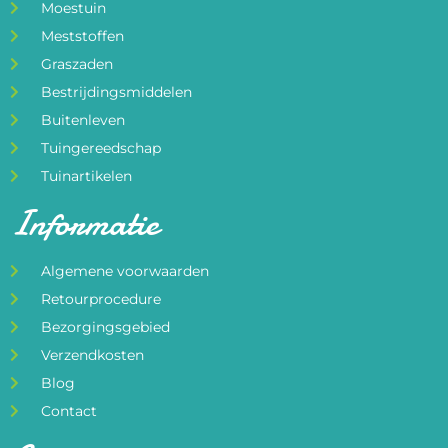
Moestuin
Meststoffen
Graszaden
Bestrijdingsmiddelen
Buitenleven
Tuingereedschap
Tuinartikelen
Informatie
Algemene voorwaarden
Retourprocedure
Bezorgingsgebied
Verzendkosten
Blog
Contact