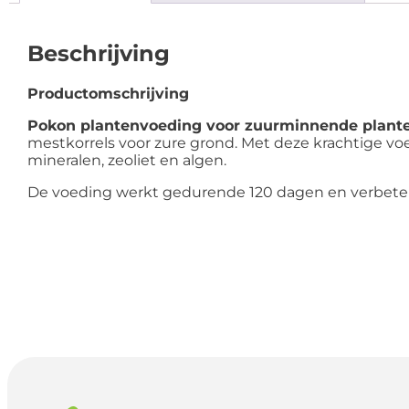
Beschrijving
Productomschrijving
Pokon plantenvoeding voor zuurminnende plant
mestkorrels voor zure grond. Met deze krachtige voe
mineralen, zeoliet en algen.
De voeding werkt gedurende 120 dagen en verbeter