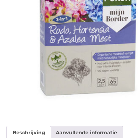
Beschrijving
Aanvullende informatie