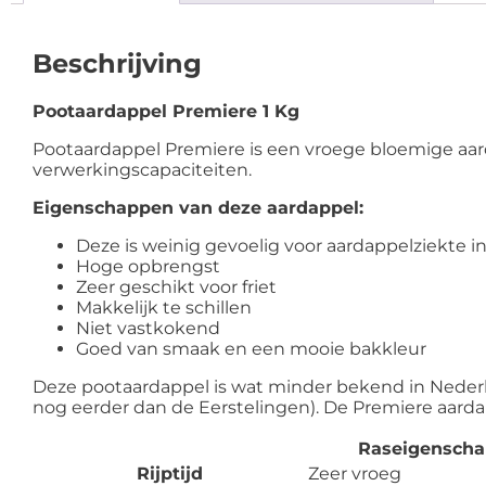
Beschrijving
Pootaardappel Premiere 1 Kg
Pootaardappel Premiere is een vroege bloemige aar
verwerkingscapaciteiten.
Eigenschappen van deze aardappel:
Deze is weinig gevoelig voor aardappelziekte 
Hoge opbrengst
Zeer geschikt voor friet
Makkelijk te schillen
Niet vastkokend
Goed van smaak en een mooie bakkleur
Deze pootaardappel is wat minder bekend in Nederlan
nog eerder dan de Eerstelingen). De Premiere aardapp
Raseigenscha
Rijptijd
Zeer vroeg