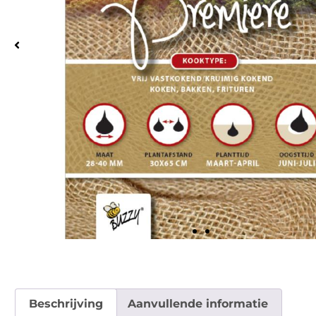
Beschrijving
Aanvullende informatie