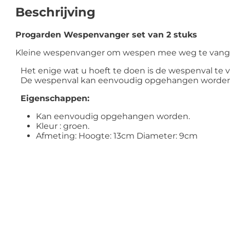
Beschrijving
Progarden Wespenvanger set van 2 stuks
Kleine wespenvanger om wespen mee weg te vang
Het enige wat u hoeft te doen is de wespenval te v
De wespenval kan eenvoudig opgehangen worden
Eigenschappen:
Kan eenvoudig opgehangen worden.
Kleur : groen.
Afmeting: Hoogte: 13cm Diameter: 9cm