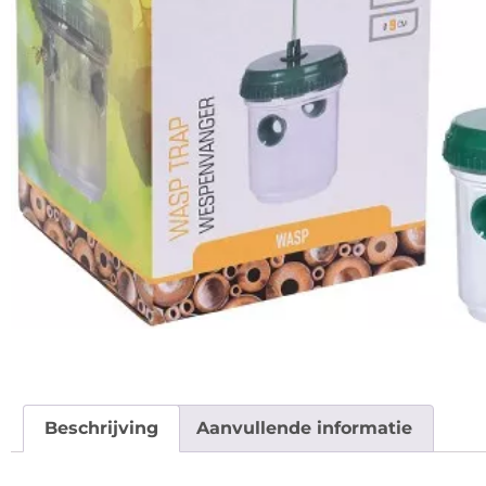
Beschrijving
Aanvullende informatie