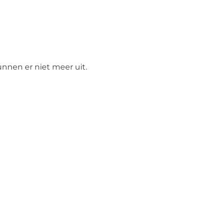
unnen er niet meer uit.