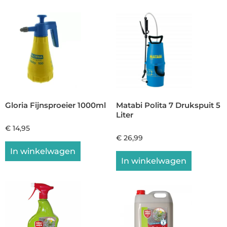
Gloria Fijnsproeier 1000ml
Matabi Polita 7 Drukspuit 5
Liter
€
14,95
€
26,99
In winkelwagen
In winkelwagen