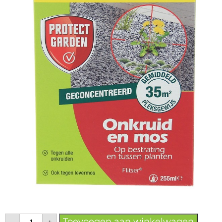
Toevoegen aan winkelwagen