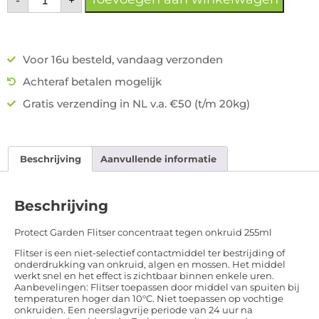
-
+
Voor 16u besteld, vandaag verzonden
Achteraf betalen mogelijk
Gratis verzending in NL v.a. €50 (t/m 20kg)
Beschrijving
Aanvullende informatie
Beschrijving
Protect Garden Flitser concentraat tegen onkruid 255ml
Flitser is een niet-selectief contactmiddel ter bestrijding of
onderdrukking van onkruid, algen en mossen. Het middel
werkt snel en het effect is zichtbaar binnen enkele uren.
Aanbevelingen: Flitser toepassen door middel van spuiten bij
temperaturen hoger dan 10°C. Niet toepassen op vochtige
onkruiden. Een neerslagvrije periode van 24 uur na