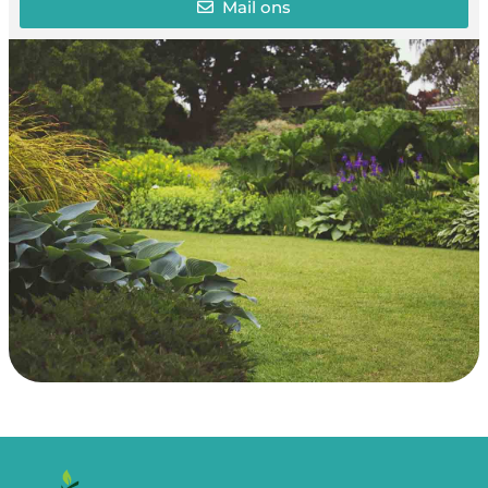
Mail ons