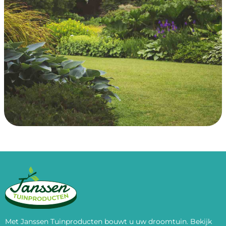
Met Janssen Tuinproducten bouwt u uw droomtuin. Bekijk