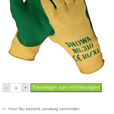
Toevoegen aan winkelwagen
-
+
Voor 16u besteld, vandaag verzonden