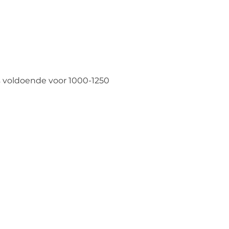
 is voldoende voor 1000-1250