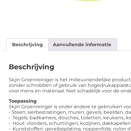
Beschrijving
Aanvullende informatie
Beschrijving
Skjin Groenreiniger is het milieuvriendelijke produc
zonder schrobben of gebruik van hogedrukapparatuur.
voor mens en materiaal. Niet schadelijk voor de ond
Toepassing
Skjin Groenreinger is onder andere te gebruiken voo
• Steen; sierbestratingen, muren, gevels, beelden, d
• Tegels; badkamers, douches, toiletten, keukens, 
• Hout; vlonders, schuttingen, kozijnen, dakkapellen,
• Kunststoffen; gevelbeplating, noppenfolie, nylon 