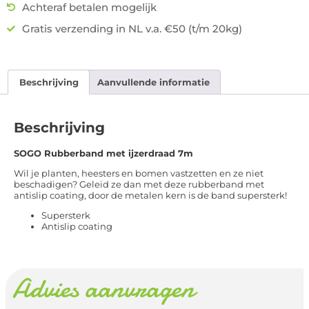
Achteraf betalen mogelijk
Gratis verzending in NL v.a. €50 (t/m 20kg)
Beschrijving
Aanvullende informatie
Beschrijving
SOGO Rubberband met ijzerdraad 7m
Wil je planten, heesters en bomen vastzetten en ze niet
beschadigen? Geleid ze dan met deze rubberband met
antislip coating, door de metalen kern is de band supersterk!
Supersterk
Antislip coating
Advies aanvragen