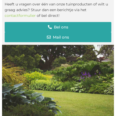
Heeft u vragen over één van onze tuinproducten of wilt u
graag advies? Stuur dan een berichtje via het
contactformulier
of bel direct!
Bel ons
Mail ons