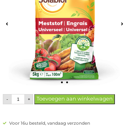
Toevoegen aan winkelwagen
-
+
Voor 16u besteld, vandaag verzonden