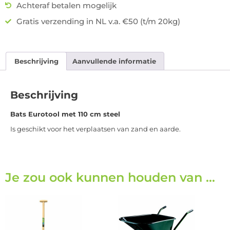
Achteraf betalen mogelijk
Gratis verzending in NL v.a. €50 (t/m 20kg)
Beschrijving
Aanvullende informatie
Beschrijving
Bats Eurotool met 110 cm steel
Is geschikt voor het verplaatsen van zand en aarde.
Je zou ook kunnen houden van …